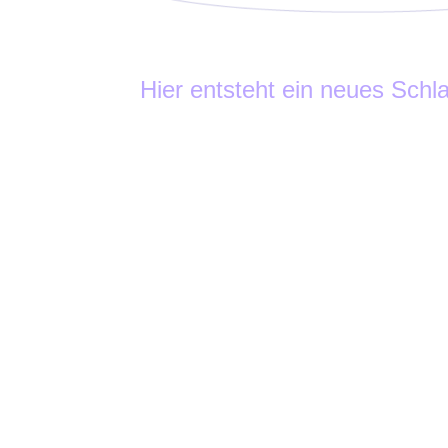
Hier entsteht ein neues Schla